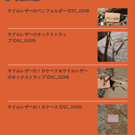
サドルレザーのペンフォルダー (DSC_0124)
サドルレザーのネックストラッ
プ (DSC_0209)
サドルレザーのＩＤケース＆サドルレザー
のネックストラップ (DSC_0234)
サドルレザーのＩＤケース (DSC_0083)