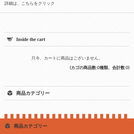
詳細は、
こちらをクリック
Inside the cart
只今、カートに商品はございません。
(カゴの商品数:0種類、合計数:0)
商品カテゴリー
商品カテゴリー