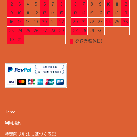
2
3
4
5
6
7
8
6
7
8
9
10
11
12
9
10
11
12
13
14
15
13
14
15
16
17
18
19
16
17
18
19
20
21
22
20
21
22
23
24
25
26
23
24
25
26
27
28
29
27
28
29
30
30
31
(
発送業務休日)
Home
利用規約
特定商取引法に基づく表記